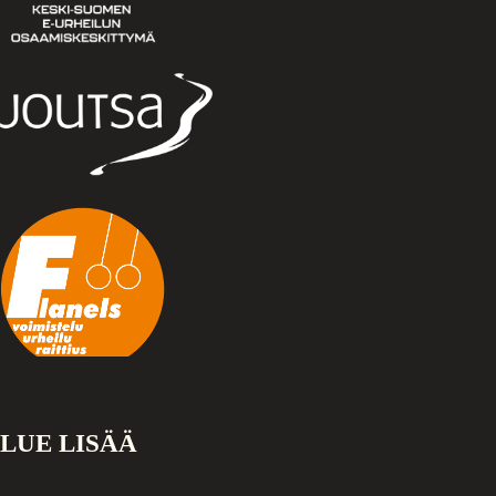
LUE LISÄÄ